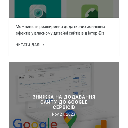
Можливість розширення додаткових зовнішніх
ефектів у власному дизайні сайтів від Інтер-Біз
ЧИТАТИ ДАЛІ
ЗНИЖКА НА ДОДАВАННЯ
САЙТУ ДО GOOGLE
СЕРВІСІВ
Nov 21, 2023