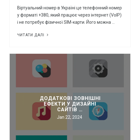
Віртуальний номер в Україні це телефонний номер
у форматі +380, який працює через інтернет (VoIP)
і не потребує фізичної SIM-карти. Його можна …
ЧИТАТИ ДАЛІ
ДОДАТКОВІ ЗОВНІШНІ
ЕФЕКТИ У ДИЗАЙНІ
САЙТІВ …
Jan 22, 2024