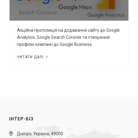
Акційна пропозиція на додавання сайту до Google
Analytics, Google Search Console та створення
профілю компанії до Google Business
ЧИТАТИ ДАЛІ
ІНТЕР-БІЗ
Дніпро, Україна, 49000