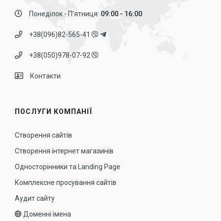
Понеділок - П'ятниця:
09:00 - 16:00
+38(096)82-565-41
+38(050)978-07-92
Контакти
ПОСЛУГИ КОМПАНІЇ
Створення сайтів
Створення інтернет магазинів
Односторінники та Landing Page
Комплексне просування сайтів
Аудит сайту
Доменні імена