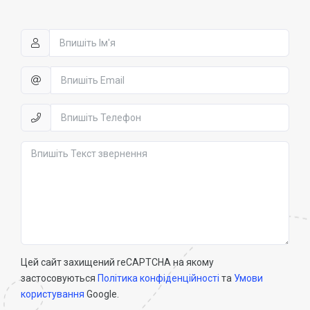
Цей сайт захищений reCAPTCHA на якому
застосовуються
Політика конфіденційності
та
Умови
користування
Google.