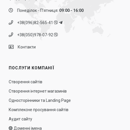
Понеділок - П'ятниця:
09:00 - 16:00
+38(096)82-565-41
+38(050)978-07-92
Контакти
ПОСЛУГИ КОМПАНІЇ
Створення сайтів
Створення інтернет магазинів
Односторінники та Landing Page
Комплексне просування сайтів
Аудит сайту
Доменні імена