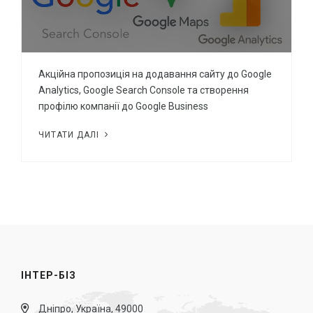
Акційна пропозиція на додавання сайту до Google
Analytics, Google Search Console та створення
профілю компанії до Google Business
ЧИТАТИ ДАЛІ
ІНТЕР-БІЗ
Дніпро, Україна, 49000