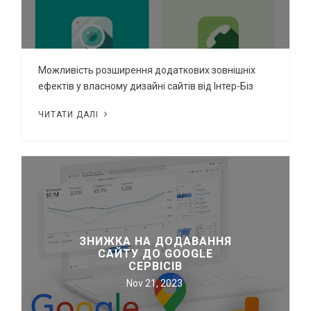
Можливість розширення додаткових зовнішніх
ефектів у власному дизайні сайтів від Інтер-Біз
ЧИТАТИ ДАЛІ
ЗНИЖКА НА ДОДАВАННЯ
САЙТУ ДО GOOGLE
СЕРВІСІВ
Nov 21, 2023