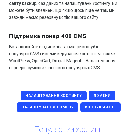
сайту
backup
, баз даних та налаштувань хостингу. Ви
можете бути впевнені, що якщо щось піде не так, ми
завжди маємо резервну копію вашого сайту.
Підтримка понад 400 CMS
Встановлюйте в один клік та використовуйте
популярні CMS системи керування контентом, такі як
WordPress, OpenCart, Drupal, Magento. Налаштування
серверів сумісні з більшістю популярних CMS
НАЛАШТУВАННЯ ХОСТИНГУ
ДОМЕНИ
НАЛАШТУВАННЯ ДОМЕНУ
КОНСУЛЬТАЦІЯ
Популярний хостинг