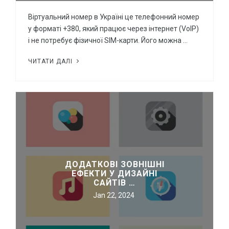
Віртуальний номер в Україні це телефонний номер
у форматі +380, який працює через інтернет (VoIP)
і не потребує фізичної SIM-карти. Його можна …
ЧИТАТИ ДАЛІ
ДОДАТКОВІ ЗОВНІШНІ
ЕФЕКТИ У ДИЗАЙНІ
САЙТІВ …
Jan 22, 2024