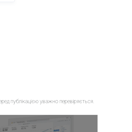
перед публікацією уважно перевіряється.