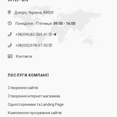
ІНТЕР-БІЗ
Дніпро, Україна, 49000
Понеділок - П'ятниця:
09:00 - 16:00
+38(096)82-565-41
+38(050)978-07-92
Контакти
ПОСЛУГИ КОМПАНІЇ
Створення сайтів
Створення інтернет магазинів
Односторінники та Landing Page
Комплексне просування сайтів