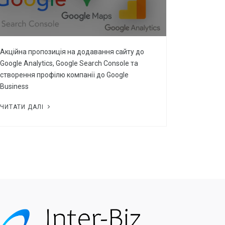
Акційна пропозиція на додавання сайту до
Google Analytics, Google Search Console та
створення профілю компанії до Google
Business
ЧИТАТИ ДАЛІ