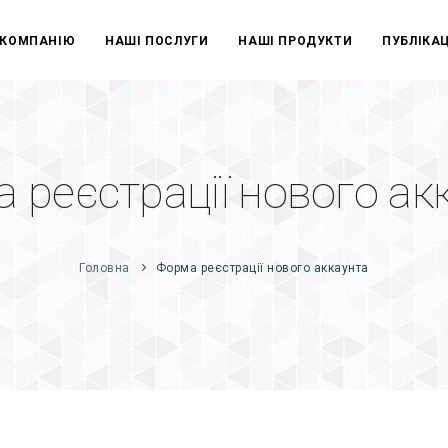
 КОМПАНІЮ
НАШІ ПОСЛУГИ
НАШІ ПРОДУКТИ
ПУБЛІКАЦ
 реєстрації нового ак
Головна
Форма реєстрації нового аккаунта