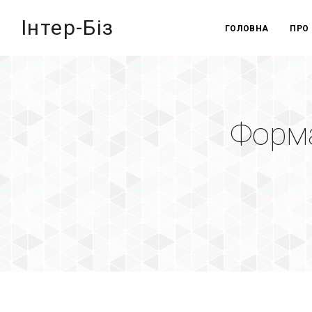
Інтер-Біз
ГОЛОВНА
ПРО
Форма