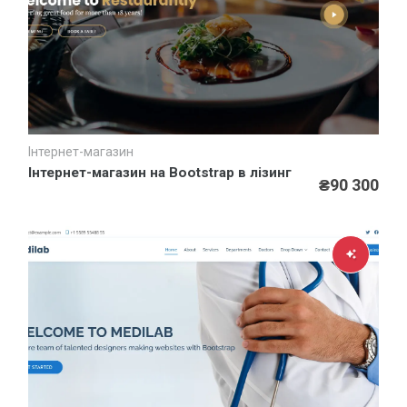
Інтернет-магазин
Швидкий перегляд
Інтернет-магазин на Bootstrap в лізинг
₴90 300