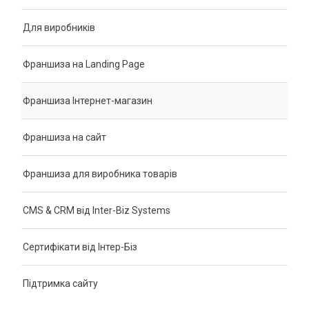
Для виробників
Франшиза на Landing Page
Франшиза Інтернет-магазин
Франшиза на сайт
Франшиза для виробника товарів
CMS & CRM від Inter-Biz Systems
Сертифікати від Інтер-Біз
Підтримка сайту