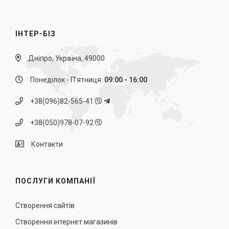
ІНТЕР-БІЗ
Дніпро, Україна, 49000
Понеділок - П'ятниця:
09:00 - 16:00
+38(096)82-565-41
+38(050)978-07-92
Контакти
ПОСЛУГИ КОМПАНІЇ
Створення сайтів
Створення інтернет магазинів