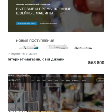
Інтернет-магазин
Швидкий перегляд
Інтернет-магазин, свій дизайн
₴68 800