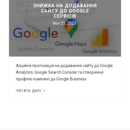
ЗНИЖКА НА ДОДАВАННЯ
САЙТУ ДО GOOGLE
СЕРВІСІВ
Nov 21, 2023
Акційна пропозиція на додавання сайту до Google
Analytics, Google Search Console та створення
профілю компанії до Google Business
ЧИТАТИ ДАЛІ