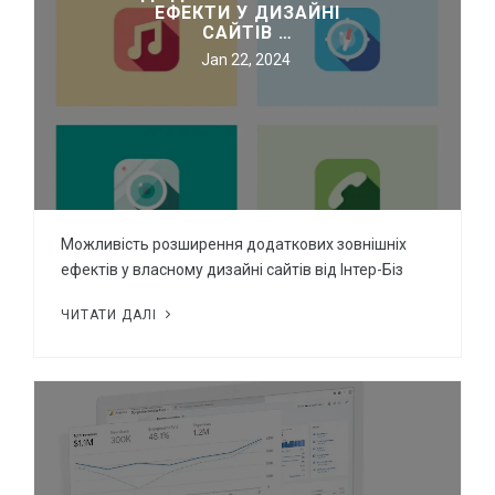
ЕФЕКТИ У ДИЗАЙНІ
САЙТІВ …
Jan 22, 2024
Можливість розширення додаткових зовнішніх
ефектів у власному дизайні сайтів від Інтер-Біз
ЧИТАТИ ДАЛІ