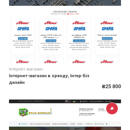
Інтернет-магазин
Швидкий перегляд
Інтернет-магазин в оренду, Інтер-Біз
дизайн
₴25 800