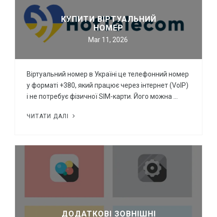
КУПИТИ ВІРТУАЛЬНИЙ
НОМЕР
Mar 11, 2026
Віртуальний номер в Україні це телефонний номер
у форматі +380, який працює через інтернет (VoIP)
і не потребує фізичної SIM-карти. Його можна …
ЧИТАТИ ДАЛІ
ДОДАТКОВІ ЗОВНІШНІ