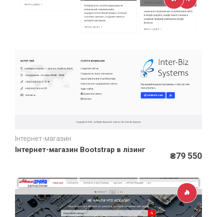
Інтернет-магазин
Швидкий перегляд
Інтернет-магазин Bootstrap в лізинг
₴79 550