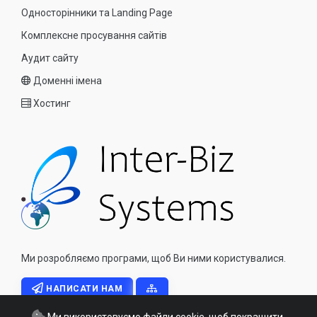
Односторінники та Landing Page
Комплексне просування сайтів
Аудит сайту
Доменні імена
Хостинг
Ми розробляємо програми, щоб Ви ними користувалися.
НАПИСАТИ НАМ