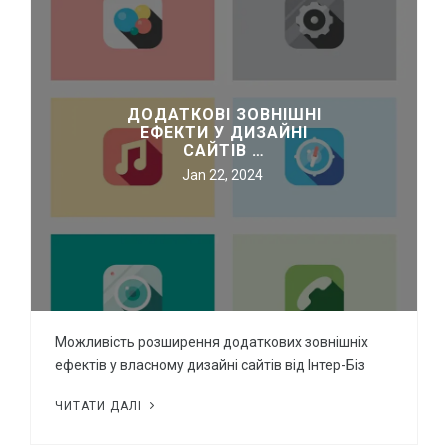
ДОДАТКОВІ ЗОВНІШНІ
ЕФЕКТИ У ДИЗАЙНІ
САЙТІВ …
Jan 22, 2024
Можливість розширення додаткових зовнішніх
ефектів у власному дизайні сайтів від Інтер-Біз
ЧИТАТИ ДАЛІ