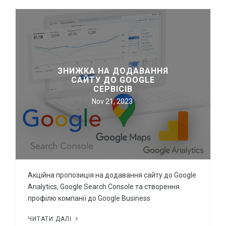
ЗНИЖКА НА ДОДАВАННЯ
САЙТУ ДО GOOGLE
СЕРВІСІВ
Nov 21, 2023
Акційна пропозиція на додавання сайту до Google
Analytics, Google Search Console та створення
профілю компанії до Google Business
ЧИТАТИ ДАЛІ