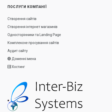
ПОСЛУГИ КОМПАНІЇ
Створення сайтів
Створення інтернет магазинів
Односторінники та Landing Page
Комплексне просування сайтів
Аудит сайту
Доменні імена
Хостинг