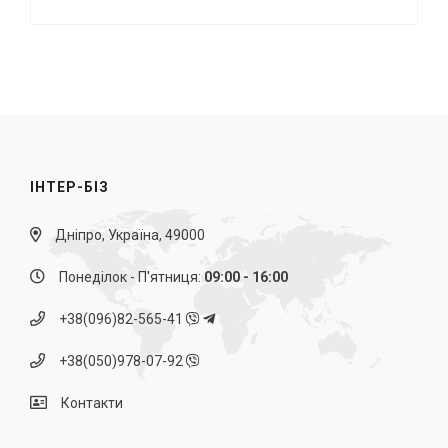
ІНТЕР-БІЗ
Дніпро, Україна, 49000
Понеділок - П'ятниця:
09:00 - 16:00
+38(096)82-565-41
+38(050)978-07-92
Контакти