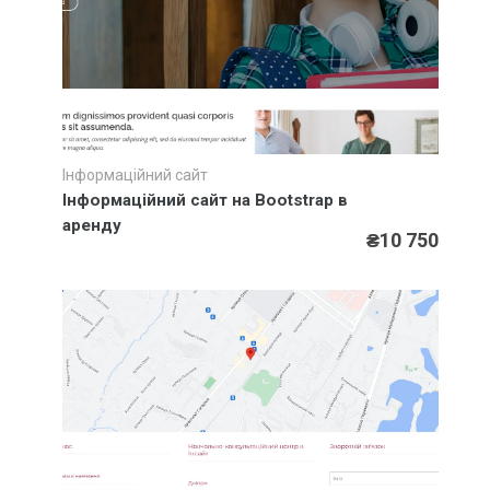
Інформаційний сайт
Швидкий перегляд
Інформаційний сайт на Bootstrap в
аренду
₴10 750