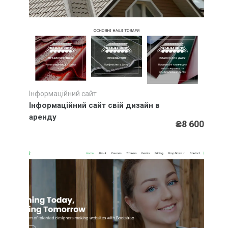
Інформаційний сайт
Швидкий перегляд
Інформаційний сайт свій дизайн в
аренду
₴8 600