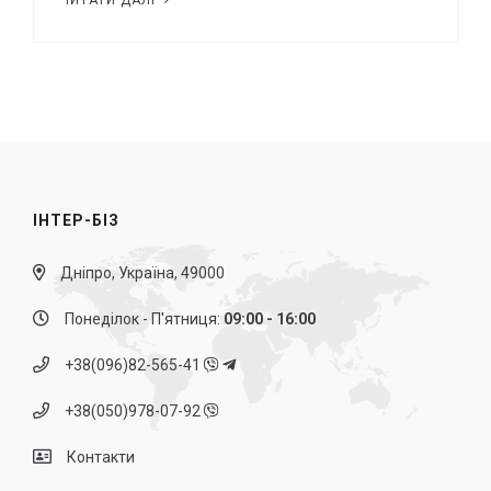
ЧИТАТИ ДАЛІ
ІНТЕР-БІЗ
Дніпро, Україна, 49000
Понеділок - П'ятниця:
09:00 - 16:00
+38(096)82-565-41
+38(050)978-07-92
Контакти