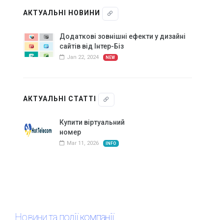
АКТУАЛЬНІ НОВИНИ
Додаткові зовнішні ефекти у дизайні
сайтів від Інтер-Біз
Jan 22, 2024
NEW
АКТУАЛЬНІ СТАТТІ
Купити віртуальний
номер
Mar 11, 2026
INFO
Новини та події компанії