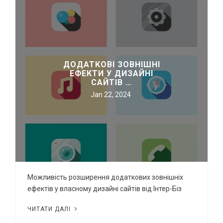
ДОДАТКОВІ ЗОВНІШНІ
ЕФЕКТИ У ДИЗАЙНІ
САЙТІВ …
Jan 22, 2024
Можливість розширення додаткових зовнішніх
ефектів у власному дизайні сайтів від Інтер-Біз
ЧИТАТИ ДАЛІ