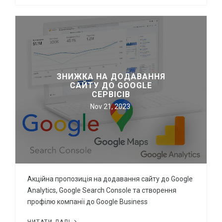
ЗНИЖКА НА ДОДАВАННЯ
САЙТУ ДО GOOGLE
СЕРВІСІВ
Nov 21, 2023
Акційна пропозиція на додавання сайту до Google
Analytics, Google Search Console та створення
профілю компанії до Google Business