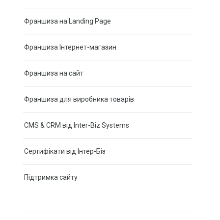
Франшиза на Landing Page
Франшиза Інтернет-магазин
Франшиза на сайт
Франшиза для виробника товарів
CMS & CRM від Inter-Biz Systems
Сертифікати від Інтер-Біз
Підтримка сайту