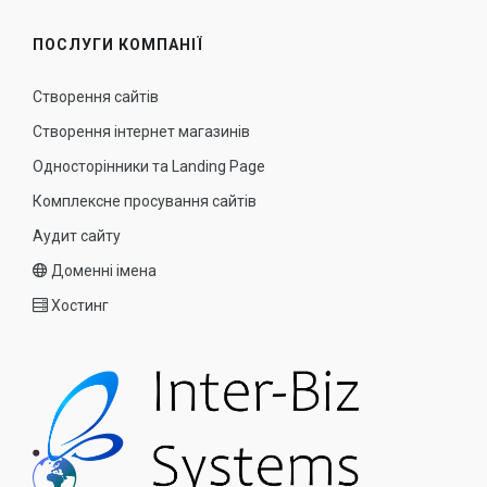
ПОСЛУГИ КОМПАНІЇ
Створення сайтів
Створення інтернет магазинів
Односторінники та Landing Page
Комплексне просування сайтів
Аудит сайту
Доменні імена
Хостинг