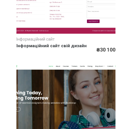
Інформаційний сайт
Швидкий перегляд
Інформаційний сайт свій дизайн
₴30 100