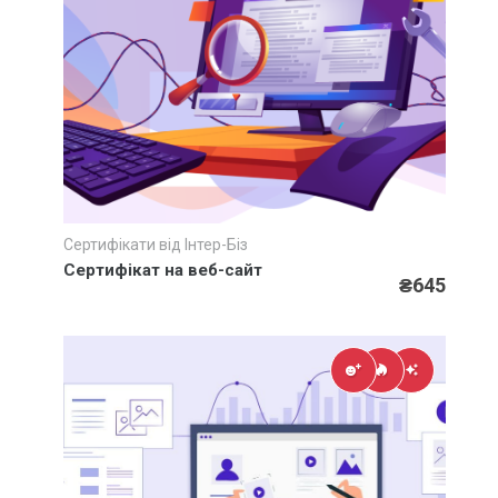
Сертифікати від Інтер-Біз
Швидкий перегляд
Сертифікат на веб-сайт
₴645