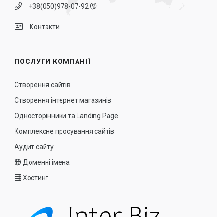
+38(050)978-07-92
Контакти
ПОСЛУГИ КОМПАНІЇ
Створення сайтів
Створення інтернет магазинів
Односторінники та Landing Page
Комплексне просування сайтів
Аудит сайту
Доменні імена
Хостинг