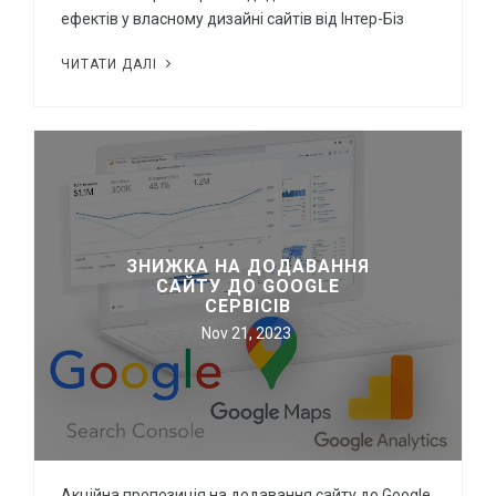
ефектів у власному дизайні сайтів від Інтер-Біз
ЧИТАТИ ДАЛІ
ЗНИЖКА НА ДОДАВАННЯ
САЙТУ ДО GOOGLE
СЕРВІСІВ
Nov 21, 2023
Акційна пропозиція на додавання сайту до Google