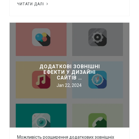
ЧИТАТИ ДАЛІ
ДОДАТКОВІ ЗОВНІШНІ
ЕФЕКТИ У ДИЗАЙНІ
САЙТІВ …
Jan 22, 2024
Можливість розширення додаткових зовнішніх