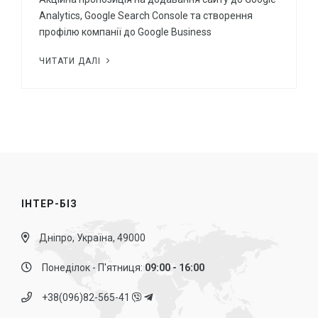
Analytics, Google Search Console та створення
профілю компанії до Google Business
ЧИТАТИ ДАЛІ
ІНТЕР-БІЗ
Дніпро, Україна, 49000
Понеділок - П'ятниця:
09:00 - 16:00
+38(096)82-565-41