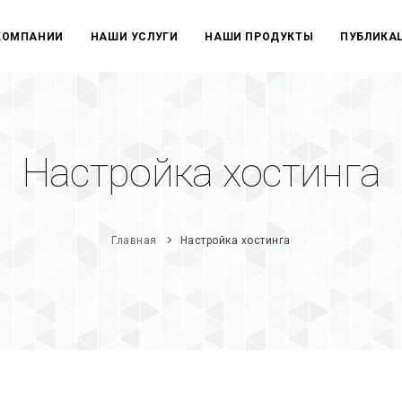
КОМПАНИИ
НАШИ УСЛУГИ
НАШИ ПРОДУКТЫ
ПУБЛИКА
Настройка хостинга
Главная
Настройка хостинга