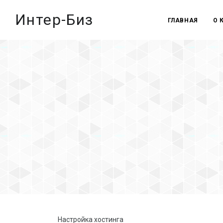
Интер-Биз
ГЛАВНАЯ
О 
Настройка хостинга