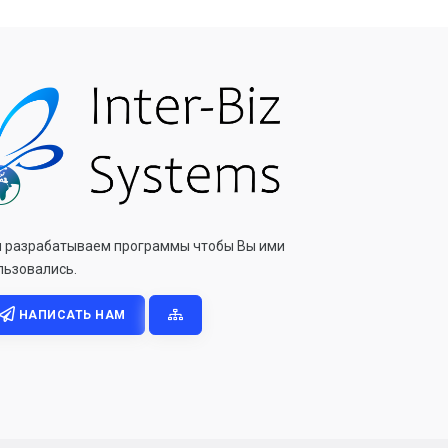
 разрабатываем программы чтобы Вы ими
льзовались.
НАПИСАТЬ НАМ