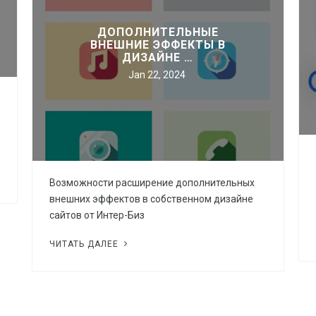
качественных по…
ДОПОЛНИТЕЛЬНЫЕ
© Авторское право на сайт
ВНЕШНИЕ ЭФФЕКТЫ В
ДИЗАЙНЕ …
Jan 22, 2024
ВСЕ СТАТЬИ
Возможности расширение дополнительных
внешних эффектов в собственном дизайне
сайтов от Интер-Биз
ЧИТАТЬ ДАЛЕЕ