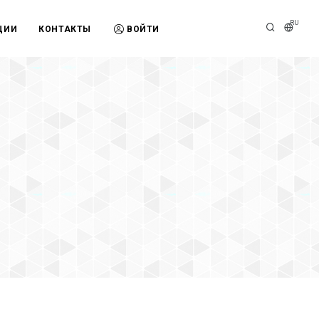
RU
ЦИИ
КОНТАКТЫ
ВОЙТИ