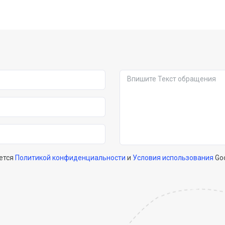
ется
Политикой конфиденциальности
и
Условия использования
Go