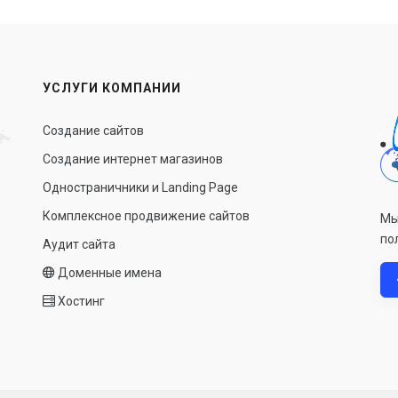
УСЛУГИ КОМПАНИИ
Создание сайтов
Создание интернет магазинов
Одностраничники и Landing Page
Комплексное продвижение сайтов
Мы
по
Аудит сайта
Доменные имена
Хостинг