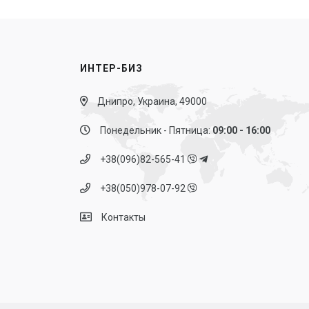
ИНТЕР-БИЗ
Днипро, Украина, 49000
Понедельник - Пятница:
09:00 - 16:00
+38(096)82-565-41
+38(050)978-07-92
Контакты