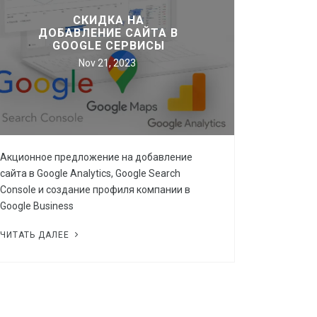
СКИДКА НА
ДОБАВЛЕНИЕ САЙТА В
GOOGLE СЕРВИСЫ
Nov 21, 2023
Акционное предложение на добавление
сайта в Google Analytics, Google Search
Console и создание профиля компании в
Google Business
ЧИТАТЬ ДАЛЕЕ