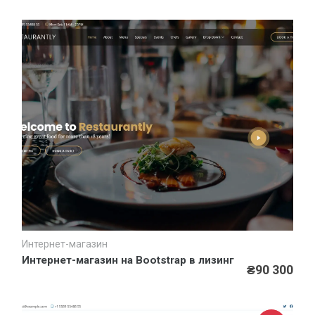
Интернет-магазин
Быстрый просмотр
Интернет-магазин на Bootstrap в лизинг
₴90 300