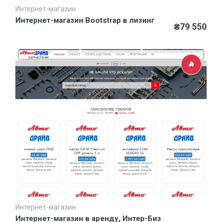
Интернет-магазин
Быстрый просмотр
Интернет-магазин Bootstrap в лизинг
₴79 550
Интернет-магазин
Быстрый просмотр
Интернет-магазин в аренду, Интер-Биз