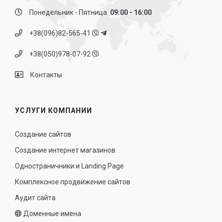
Понедельник - Пятница:
09:00 - 16:00
+38(096)82-565-41
+38(050)978-07-92
Контакты
УСЛУГИ КОМПАНИИ
Создание сайтов
Создание интернет магазинов
Одностраничники и Landing Page
Комплексное продвижение сайтов
Аудит сайта
Доменные имена