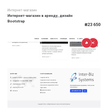
Интернет-магазин
Быстрый просмотр
Интернет-магазин в аренду, дизайн
Bootstrap
₴23 650