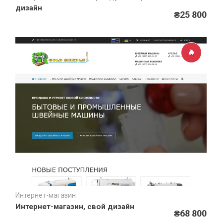
дизайн
₴25 800
Интернет-магазин
Быстрый просмотр
Интернет-магазин, свой дизайн
₴68 800