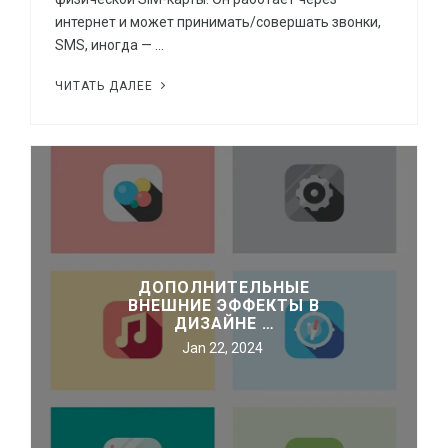
интернет и может принимать/совершать звонки,
SMS, иногда — …
ЧИТАТЬ ДАЛЕЕ
ДОПОЛНИТЕЛЬНЫЕ
ВНЕШНИЕ ЭФФЕКТЫ В
ДИЗАЙНЕ …
Jan 22, 2024