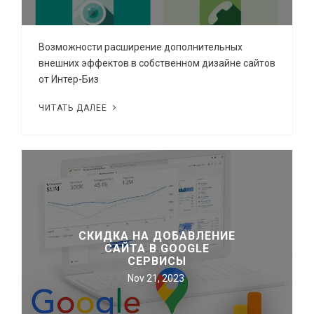
Возможности расширение дополнительных
внешних эффектов в собственном дизайне сайтов
от Интер-Биз
ЧИТАТЬ ДАЛЕЕ
СКИДКА НА ДОБАВЛЕНИЕ
САЙТА В GOOGLE
СЕРВИСЫ
Nov 21, 2023