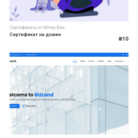
Сертификаты от Интер-Биз
Быстрый просмотр
Сертификат на домен
₴10