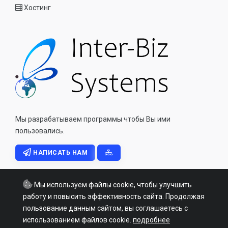
Хостинг
Мы разрабатываем программы чтобы Вы ими
пользовались.
НАПИСАТЬ НАМ
Мы используем файлы cookie, чтобы улучшить
работу и повысить эффективность сайта. Продолжая
пользование данным сайтом, вы соглашаетесь с
Copyright © 2026 - All Rights Reserved - inter-biz.info Inter Biz
использованием файлов cookie.
подробнее