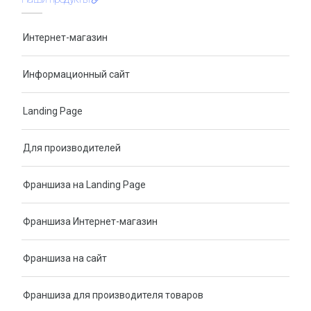
Интернет-магазин
Информационный сайт
Landing Page
Для производителей
Франшиза на Landing Page
Франшиза Интернет-магазин
Франшиза на сайт
Франшиза для производителя товаров