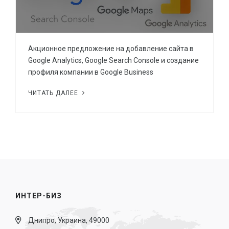
Акционное предложение на добавление сайта в
Google Analytics, Google Search Console и создание
профиля компании в Google Business
ЧИТАТЬ ДАЛЕЕ
ИНТЕР-БИЗ
Днипро, Украина, 49000